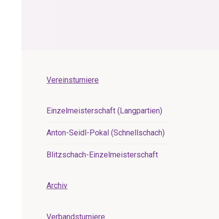
Vereinsturniere
Einzelmeisterschaft (Langpartien)
Anton-Seidl-Pokal (Schnellschach)
Blitzschach-Einzelmeisterschaft
Archiv
Verbandsturniere