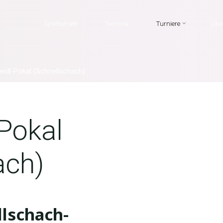
Spielbetrieb
Termine
Turniere
Übe
eidl-Pokal (Schnellschach)
-Pokal
ach)
lschach-