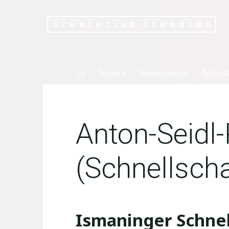
Skip
to
SCHACHCLUB ISMANING
content
Home
Turniere
Vereinsturniere
Anton-S
Anton-Seidl
(Schnellsch
Ismaninger Schnel