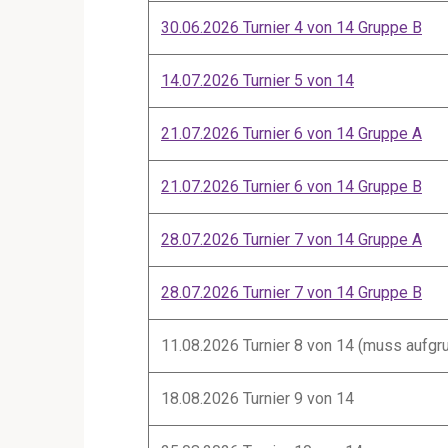
30.06.2026 Turnier 4 von 14 Gruppe B
14.07.2026 Turnier 5 von 14
21.07.2026 Turnier 6 von 14 Gruppe A
21.07.2026 Turnier 6 von 14 Gruppe B
28.07.2026 Turnier 7 von 14 Gruppe A
28.07.2026 Turnier 7 von 14 Gruppe B
11.08.2026 Turnier 8 von 14 (muss aufgr
18.08.2026 Turnier 9 von 14