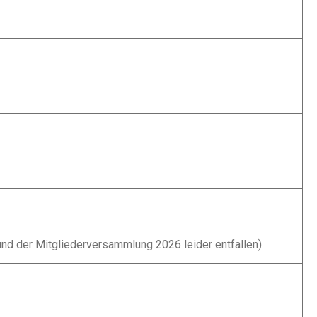
und der Mitgliederversammlung 2026 leider entfallen)