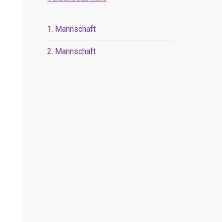
1. Mannschaft
2. Mannschaft