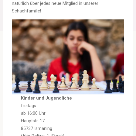
natürlich über jedes neue Mitglied in unserer
Schachfamilie!
Kinder und Jugendliche
freitags
ab 16:00 Uhr
Hauptstr. 17
85737 Ismaning
(Alte Polizei, 1. Stock)