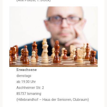
Erwachsene
dienstags
ab 19:30 Uhr
Aschheimer Str. 2
85737 Ismaning
(Hillebrandhof – Haus der Senioren, Clubraum)